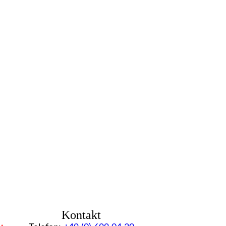
Kontakt