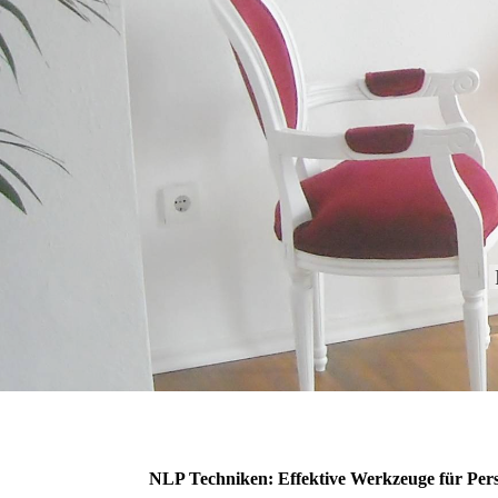
NLP Techniken: Effektive Werkzeuge für Per