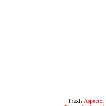
Praxis
Aspecto,