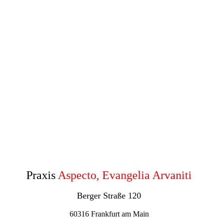
Praxis
Aspecto, Evangelia Arvaniti
Berger Straße 120
60316 Frankfurt am Main