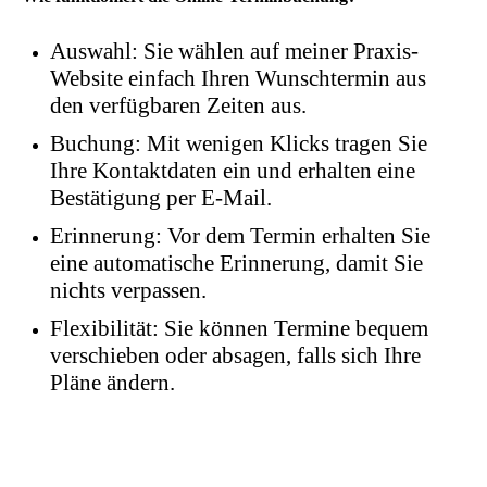
Auswahl: Sie wählen auf meiner Praxis-
Website einfach Ihren Wunschtermin aus
den verfügbaren Zeiten aus.
Buchung: Mit wenigen Klicks tragen Sie
Ihre Kontaktdaten ein und erhalten eine
Bestätigung per E-Mail.
Erinnerung: Vor dem Termin erhalten Sie
eine automatische Erinnerung, damit Sie
nichts verpassen.
Flexibilität: Sie können Termine bequem
verschieben oder absagen, falls sich Ihre
Pläne ändern.