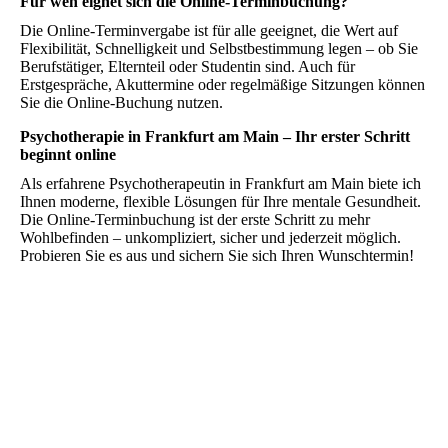
Für wen eignet sich die Online-Terminbuchung?
Die Online-Terminvergabe ist für alle geeignet, die Wert auf
Flexibilität, Schnelligkeit und Selbstbestimmung legen – ob Sie
Berufstätiger, Elternteil oder Studentin sind. Auch für
Erstgespräche, Akuttermine oder regelmäßige Sitzungen können
Sie die Online-Buchung nutzen.
Psychotherapie in Frankfurt am Main – Ihr erster Schritt
beginnt online
Als erfahrene Psychotherapeutin in Frankfurt am Main biete ich
Ihnen moderne, flexible Lösungen für Ihre mentale Gesundheit.
Die Online-Terminbuchung ist der erste Schritt zu mehr
Wohlbefinden – unkompliziert, sicher und jederzeit möglich.
Probieren Sie es aus und sichern Sie sich Ihren Wunschtermin!