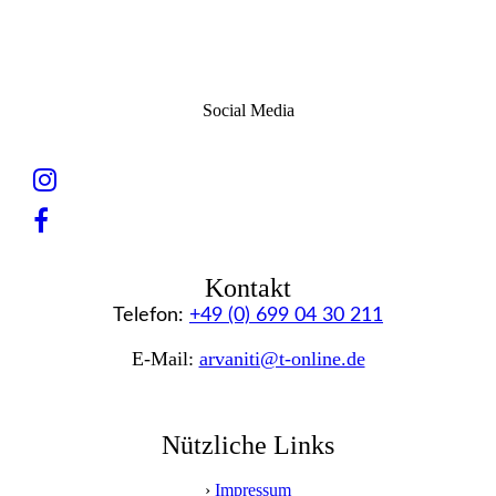
Social Media
Kontakt
Telefon:
+49 (0) 699 04 30 211
E-Mail:
arvaniti@t-online.de
Nützliche Links
›
Impressum