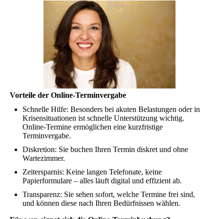
Vorteile der Online-Terminvergabe
Schnelle Hilfe: Besonders bei akuten Belastungen oder in
Krisensituationen ist schnelle Unterstützung wichtig.
Online-Termine ermöglichen eine kurzfristige
Terminvergabe.
Diskretion: Sie buchen Ihren Termin diskret und ohne
Wartezimmer.
Zeitersparnis: Keine langen Telefonate, keine
Papierformulare – alles läuft digital und effizient ab.
Transparenz: Sie sehen sofort, welche Termine frei sind,
und können diese nach Ihren Bedürfnissen wählen.