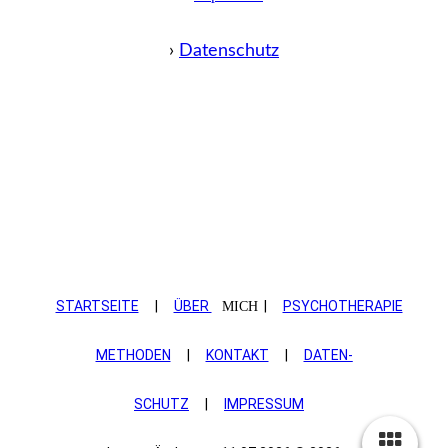
›
Datenschutz
STARTSEITE
|
ÜBER
|
PSYCHOTHERAPIE
MICH
METHODEN
|
KONTAKT
|
DATEN­
SCHUTZ
|
IMPRESSUM