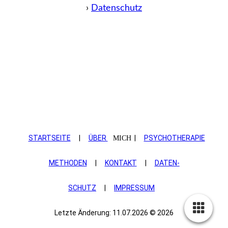
›
Datenschutz
STARTSEITE
|
ÜBER
|
PSYCHOTHERAPIE
MICH
METHODEN
|
KONTAKT
|
DATEN­
SCHUTZ
|
IMPRESSUM
Letzte Änderung: 11.07.2026 © 2026