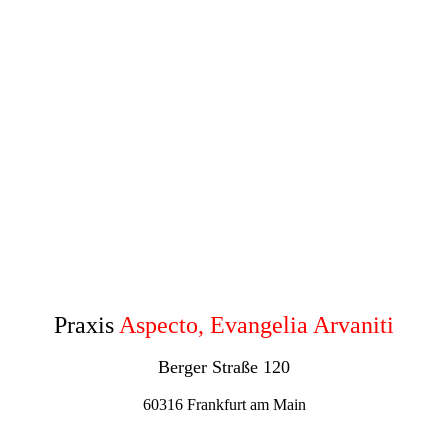
Praxis
Aspecto, Evangelia Arvaniti
Berger Straße 120
60316 Frankfurt am Main