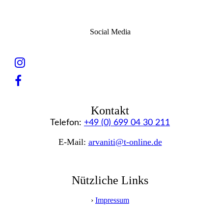
Social Media
Kontakt
Telefon:
+49 (0) 699 04 30 211
E-Mail:
arvaniti@t-online.de
Nützliche Links
›
Impressum