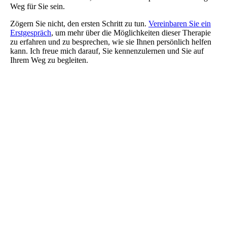
Weg für Sie sein.
Zögern Sie nicht, den ersten Schritt zu tun.
Vereinbaren Sie ein
Erstgespräch
, um mehr über die Möglichkeiten dieser Therapie
zu erfahren und zu besprechen, wie sie Ihnen persönlich helfen
kann. Ich freue mich darauf, Sie kennenzulernen und Sie auf
Ihrem Weg zu begleiten.