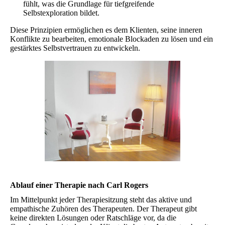
fühlt, was die Grundlage für tiefgreifende
Selbstexploration bildet.
Diese Prinzipien ermöglichen es dem Klienten, seine inneren
Konflikte zu bearbeiten, emotionale Blockaden zu lösen und ein
gestärktes Selbstvertrauen zu entwickeln.
Ablauf einer Therapie nach Carl Rogers
Im Mittelpunkt jeder Therapiesitzung steht das aktive und
empathische Zuhören des Therapeuten. Der Therapeut gibt
keine direkten Lösungen oder Ratschläge vor, da die