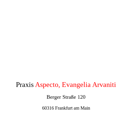
Praxis
Aspecto, Evangelia Arvaniti
Berger Straße 120
60316 Frankfurt am Main