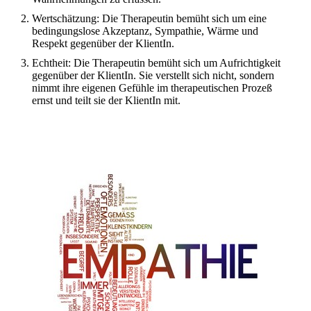
Wertschätzung: Die Therapeutin bemüht sich um eine
bedingungslose Akzeptanz, Sympathie, Wärme und
Respekt gegenüber der KlientIn.
Echtheit: Die Therapeutin bemüht sich um Aufrichtigkeit
gegenüber der KlientIn. Sie verstellt sich nicht, sondern
nimmt ihre eigenen Gefühle im therapeutischen Prozeß
ernst und teilt sie der KlientIn mit.