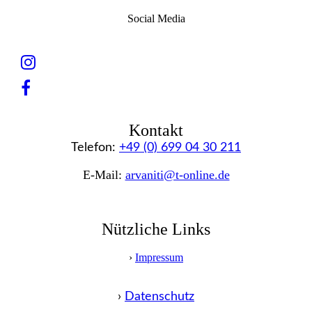
Social Media
Kontakt
Telefon:
+49 (0) 699 04 30 211
E-Mail:
arvaniti@t-online.de
Nützliche Links
›
Impressum
›
Datenschutz