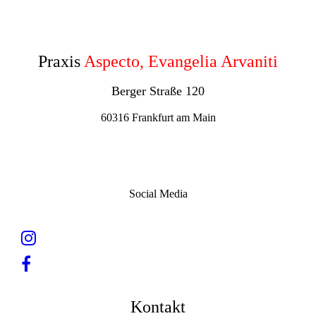
Praxis
Aspecto, Evangelia Arvaniti
Berger Straße 120
60316 Frankfurt am Main
Social Media
Kontakt