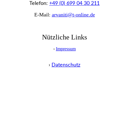
Telefon:
+49 (0) 699 04 30 211
E-Mail:
arvaniti@t-online.de
Nützliche Links
›
Impressum
›
Datenschutz