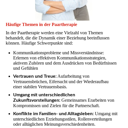
Häufige Themen in der Paartherapie
In der Paartherapie werden eine Vielzahl von Themen
behandelt, die die Dynamik einer Beziehung beeinflussen
können. Häufige Schwerpunkte sind:
Kommunikationsprobleme und Missverständnisse:
Erlernen von effektiven Kommunikationsstrategien,
aktivem Zuhören und dem Ausdrücken von Bedürfnissen
und Gefühlen
Aufarbeitung von
Vertrauen und Treue:
Vertrauensbrüchen, Eifersucht und der Wiederaufbau
einer stabilen Vertrauensbasis.
Umgang mit unterschiedlichen
Gemeinsames Erarbeiten von
Zukunftsvorstellungen:
Kompromissen und Zielen für die Partnerschaft.
Umgang mit
Konflikte im Familien- und Alltagsleben:
unterschiedlichen Erziehungsstilen, Rollenverteilungen
oder alltäglichen Meinungsverschiedenheiten.