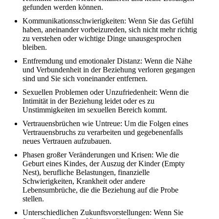
gefunden werden können.
Kommunikationsschwierigkeiten: Wenn Sie das Gefühl
haben, aneinander vorbeizureden, sich nicht mehr richtig
zu verstehen oder wichtige Dinge unausgesprochen
bleiben.
Entfremdung und emotionaler Distanz: Wenn die Nähe
und Verbundenheit in der Beziehung verloren gegangen
sind und Sie sich voneinander entfernen.
Sexuellen Problemen oder Unzufriedenheit: Wenn die
Intimität in der Beziehung leidet oder es zu
Unstimmigkeiten im sexuellen Bereich kommt.
Vertrauensbrüchen wie Untreue: Um die Folgen eines
Vertrauensbruchs zu verarbeiten und gegebenenfalls
neues Vertrauen aufzubauen.
Phasen großer Veränderungen und Krisen: Wie die
Geburt eines Kindes, der Auszug der Kinder (Empty
Nest), berufliche Belastungen, finanzielle
Schwierigkeiten, Krankheit oder andere
Lebensumbrüche, die die Beziehung auf die Probe
stellen.
Unterschiedlichen Zukunftsvorstellungen: Wenn Sie