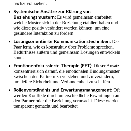
nachzuvollziehen.
Systemische Ansätze zur Klärung von
Es wird gemeinsam erarbeitet,
Beziehungsmustern:
welche Muster sich in der Beziehung etabliert haben und
wie diese positiv verändert werden können, um eine
gesündere Interaktion zu fördern.
Das
Lösungsorientierte Kommunikationstechniken:
Paar lernt, wie es konstruktiv über Probleme sprechen,
Bedürfnisse äußern und gemeinsam Lösungen entwickeln
kann.
Dieser Ansatz
Emotionenfokussierte Therapie (EFT):
konzentriert sich darauf, die emotionalen Bindungsmuster
zwischen den Partnern zu verstehen und zu verändern,
um tiefere Sicherheit und Verbundenheit zu schaffen.
Oft
Rollenverständnis und Erwartungsmanagement:
werden Konflikte durch unterschiedliche Erwartungen an
den Partner oder die Beziehung verursacht. Diese werden
transparent gemacht und bearbeitet.