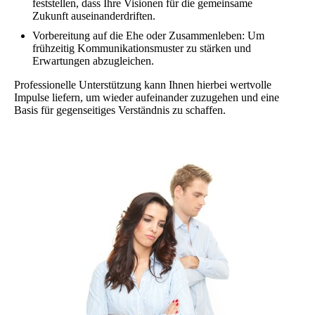
feststellen, dass Ihre Visionen für die gemeinsame
Zukunft auseinanderdriften.
Vorbereitung auf die Ehe oder Zusammenleben: Um
frühzeitig Kommunikationsmuster zu stärken und
Erwartungen abzugleichen.
Professionelle Unterstützung kann Ihnen hierbei wertvolle
Impulse liefern, um wieder aufeinander zuzugehen und eine
Basis für gegenseitiges Verständnis zu schaffen.