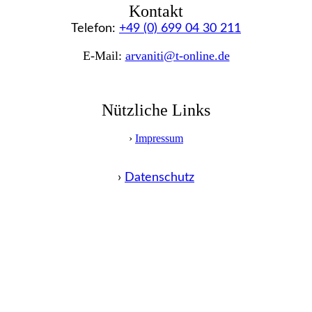
Kontakt
Telefon:
+49 (0) 699 04 30 211
E-Mail:
arvaniti@t-online.de
Nützliche Links
›
Impressum
›
Datenschutz