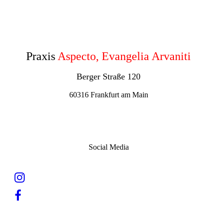
Praxis
Aspecto, Evangelia Arvaniti
Berger Straße 120
60316 Frankfurt am Main
Social Media