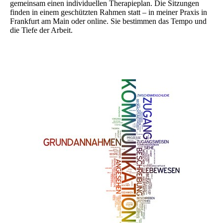
gemeinsam einen individuellen Therapieplan. Die Sitzungen
finden in einem geschützten Rahmen statt – in meiner Praxis in
Frankfurt am Main oder online. Sie bestimmen das Tempo und
die Tiefe der Arbeit.