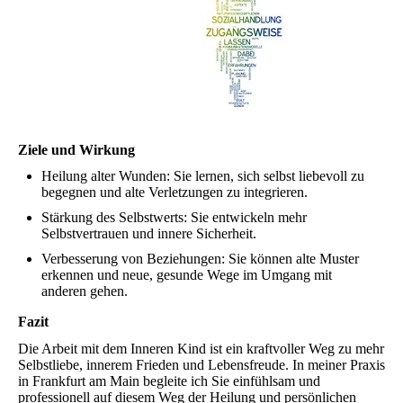
Ziele und Wirkung
Heilung alter Wunden: Sie lernen, sich selbst liebevoll zu
begegnen und alte Verletzungen zu integrieren.
Stärkung des Selbstwerts: Sie entwickeln mehr
Selbstvertrauen und innere Sicherheit.
Verbesserung von Beziehungen: Sie können alte Muster
erkennen und neue, gesunde Wege im Umgang mit
anderen gehen.
Fazit
Die Arbeit mit dem Inneren Kind ist ein kraftvoller Weg zu mehr
Selbstliebe, innerem Frieden und Lebensfreude. In meiner Praxis
in Frankfurt am Main begleite ich Sie einfühlsam und
professionell auf diesem Weg der Heilung und persönlichen