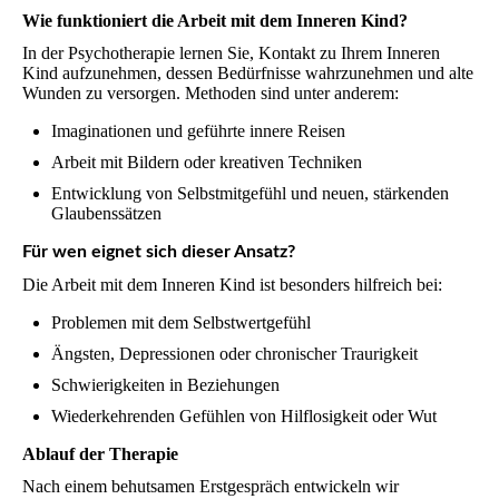
Wie funktioniert die Arbeit mit dem Inneren Kind?
In der Psychotherapie lernen Sie, Kontakt zu Ihrem Inneren
Kind aufzunehmen, dessen Bedürfnisse wahrzunehmen und alte
Wunden zu versorgen. Methoden sind unter anderem:
Imaginationen und geführte innere Reisen
Arbeit mit Bildern oder kreativen Techniken
Entwicklung von Selbstmitgefühl und neuen, stärkenden
Glaubenssätzen
Für wen eignet sich dieser Ansatz?
Die Arbeit mit dem Inneren Kind ist besonders hilfreich bei:
Problemen mit dem Selbstwertgefühl
Ängsten, Depressionen oder chronischer Traurigkeit
Schwierigkeiten in Beziehungen
Wiederkehrenden Gefühlen von Hilflosigkeit oder Wut
Ablauf der Therapie
Nach einem behutsamen Erstgespräch entwickeln wir