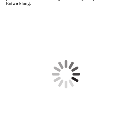
Entwicklung.